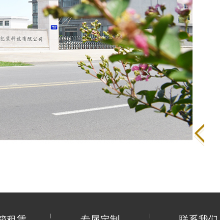
箱租赁
专属定制
联系我们