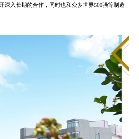
开深入长期的合作，同时也和众多世界500强等制造