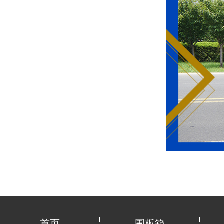
首页
围板箱