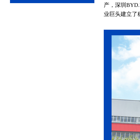
产，深圳BY
业巨头建立了