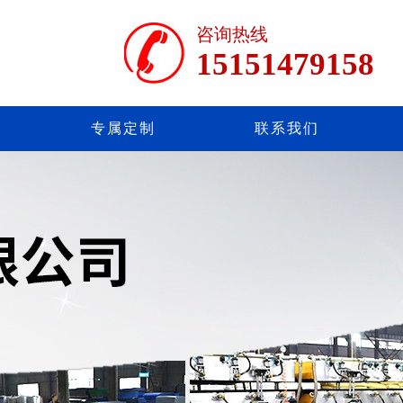
咨询热线
15151479158
专属定制
联系我们