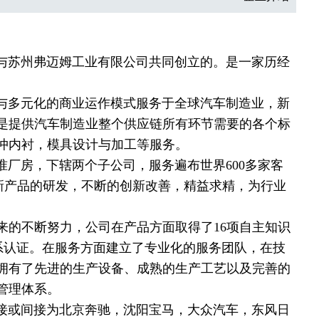
苏州弗迈姆工业有限公司共同创立的。是一家历经
多元化的商业运作模式服务于全球汽车制造业，新
是提供汽车制造业整个供应链所有环节需要的各个标
冲内衬，模具设计与加工等服务。
准厂房，下辖两个子公司，服务遍布世界600多家客
于新产品的研发，不断的创新改善，精益求精，为行业
来的不断努力，公司在产品方面取得了16项自主知识
体系认证。在服务方面建立了专业化的服务团队，在技
拥有了先进的生产设备、成熟的生产工艺以及完善的
管理体系。
或间接为北京奔驰，沈阳宝马，大众汽车，东风日