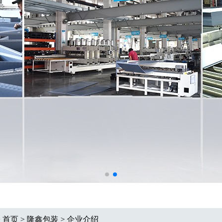
>
首页
>
隆鑫包装
>
企业介绍